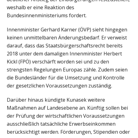
weshalb er eine Reaktion des
Bundesinnenministeriums fordert.
Innenminister Gerhard Karner (ÖVP) sieht hingegen
keinen unmittelbaren Änderungsbedarf. Er verweist
darauf, dass das Staatsbürgerschaftsrecht bereits
2018 unter dem damaligen Innenminister Herbert
Kickl (FPÖ) verschärft worden sei und zu den
strengsten Regelungen Europas zähle. Zudem seien
die Bundesländer für die Umsetzung und Kontrolle
der gesetzlichen Voraussetzungen zuständig.
Darüber hinaus kündigte Kunasek weitere
Maßnahmen auf Landesebene an. Künftig sollen bei
der Prüfung der wirtschaftlichen Voraussetzungen
ausschließlich tatsächliche Erwerbseinkommen
berücksichtigt werden. Förderungen, Stipendien oder