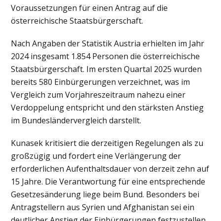
Voraussetzungen für einen Antrag auf die
österreichische Staatsbürgerschaft.
Nach Angaben der Statistik Austria erhielten im Jahr
2024 insgesamt 1.854 Personen die österreichische
Staatsbürgerschaft. Im ersten Quartal 2025 wurden
bereits 580 Einbürgerungen verzeichnet, was im
Vergleich zum Vorjahreszeitraum nahezu einer
Verdoppelung entspricht und den stärksten Anstieg
im Bundesländervergleich darstellt.
Kunasek kritisiert die derzeitigen Regelungen als zu
großzügig und fordert eine Verlängerung der
erforderlichen Aufenthaltsdauer von derzeit zehn auf
15 Jahre. Die Verantwortung für eine entsprechende
Gesetzesänderung liege beim Bund. Besonders bei
Antragstellern aus Syrien und Afghanistan sei ein
deutlicher Anstieg der Einbürgerungen festzustellen,