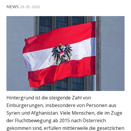
NEWS
29. 05. 2026.
Hintergrund ist die steigende Zahl von
Einbürgerungen, insbesondere von Personen aus
Syrien und Afghanistan. Viele Menschen, die im Zuge
der Fluchtbewegung ab 2015 nach Österreich
gekommen sind, erfüllen mittlerweile die gesetzlichen