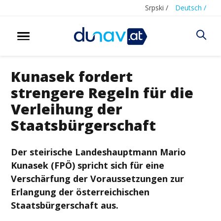
Srpski /
Deutsch /
Kunasek fordert
strengere Regeln für die
Verleihung der
Staatsbürgerschaft
Der steirische Landeshauptmann Mario
Kunasek (FPÖ) spricht sich für eine
Verschärfung der Voraussetzungen zur
Erlangung der österreichischen
Staatsbürgerschaft aus.