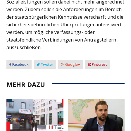
Sozialleistungen sollen dabei nicht mehr angerechnet
werden. Zudem sollen die Anforderungen im Bereich
der staatsbürgerlichen Kenntnisse verschärft und die
sicherheitsbehördlichen Überprüfungen intensiviert
werden, um mögliche verfassungs- oder
staatsfeindliche Verbindungen von Antragstellern
auszuschließen.
Facebook
Twitter
Google+
Pinterest
MEHR DAZU