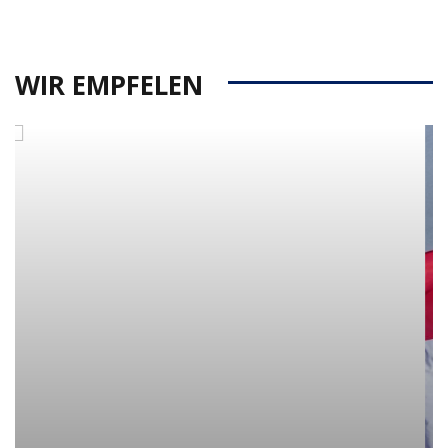
WIR EMPFELEN