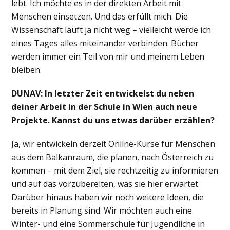
lebt. Ich möchte es in der direkten Arbeit mit
Menschen einsetzen. Und das erfüllt mich. Die
Wissenschaft läuft ja nicht weg – vielleicht werde ich
eines Tages alles miteinander verbinden. Bücher
werden immer ein Teil von mir und meinem Leben
bleiben.
DUNAV: In letzter Zeit entwickelst du neben
deiner Arbeit in der Schule in Wien auch neue
Projekte. Kannst du uns etwas darüber erzählen?
Ja, wir entwickeln derzeit Online-Kurse für Menschen
aus dem Balkanraum, die planen, nach Österreich zu
kommen – mit dem Ziel, sie rechtzeitig zu informieren
und auf das vorzubereiten, was sie hier erwartet.
Darüber hinaus haben wir noch weitere Ideen, die
bereits in Planung sind. Wir möchten auch eine
Winter- und eine Sommerschule für Jugendliche in