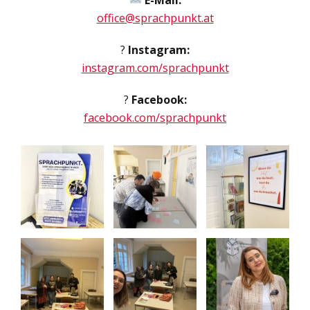
office@sprachpunkt.at
?
Instagram:
instagram.com/sprachpunkt
?
Facebook:
facebook.com/sprachpunkt