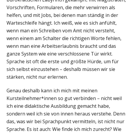
Vorschriften, Formularen, die mehr verwirren als
helfen, und mit Jobs, bei denen man ständig in der
Warteschleife hängt. Ich weiß, wie es sich anfühlt,
wenn man ein Schreiben vom Amt nicht versteht,
wenn einem am Schalter die richtigen Worte fehlen,
wenn man eine Arbeitserlaubnis braucht und das
ganze System wie eine verschlossene Tür wirkt.
Sprache ist oft die erste und größte Hürde, um für
sich selbst einzustehen – deshalb müssen wir sie
stärken, nicht nur erlernen.
Genau deshalb kann ich mich mit meinen
Kursteilnehmer*innen so gut verbinden – nicht weil
ich eine didaktische Ausbildung gemacht habe,
sondern weil ich sie von innen heraus verstehe. Denn
das, was wir bei Sprachpunkt vermitteln, ist nicht nur
Sprache. Es ist auch: Wie finde ich mich zurecht? Wie