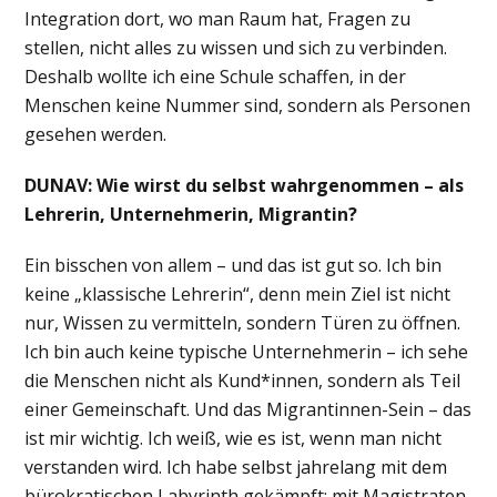
Integration dort, wo man Raum hat, Fragen zu
stellen, nicht alles zu wissen und sich zu verbinden.
Deshalb wollte ich eine Schule schaffen, in der
Menschen keine Nummer sind, sondern als Personen
gesehen werden.
DUNAV: Wie wirst du selbst wahrgenommen – als
Lehrerin, Unternehmerin, Migrantin?
Ein bisschen von allem – und das ist gut so. Ich bin
keine „klassische Lehrerin“, denn mein Ziel ist nicht
nur, Wissen zu vermitteln, sondern Türen zu öffnen.
Ich bin auch keine typische Unternehmerin – ich sehe
die Menschen nicht als Kund*innen, sondern als Teil
einer Gemeinschaft. Und das Migrantinnen-Sein – das
ist mir wichtig. Ich weiß, wie es ist, wenn man nicht
verstanden wird. Ich habe selbst jahrelang mit dem
bürokratischen Labyrinth gekämpft: mit Magistraten,