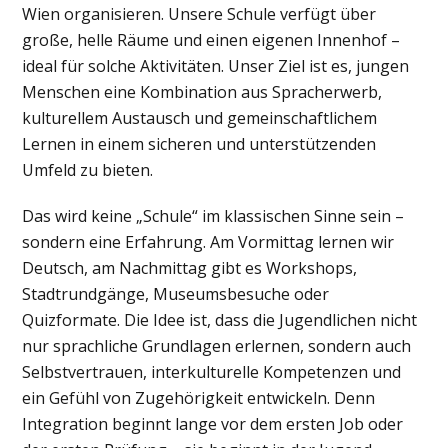
Wien organisieren. Unsere Schule verfügt über
große, helle Räume und einen eigenen Innenhof –
ideal für solche Aktivitäten. Unser Ziel ist es, jungen
Menschen eine Kombination aus Spracherwerb,
kulturellem Austausch und gemeinschaftlichem
Lernen in einem sicheren und unterstützenden
Umfeld zu bieten.
Das wird keine „Schule“ im klassischen Sinne sein –
sondern eine Erfahrung. Am Vormittag lernen wir
Deutsch, am Nachmittag gibt es Workshops,
Stadtrundgänge, Museumsbesuche oder
Quizformate. Die Idee ist, dass die Jugendlichen nicht
nur sprachliche Grundlagen erlernen, sondern auch
Selbstvertrauen, interkulturelle Kompetenzen und
ein Gefühl von Zugehörigkeit entwickeln. Denn
Integration beginnt lange vor dem ersten Job oder