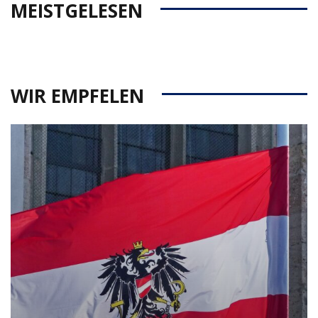
MEISTGELESEN
WIR EMPFELEN