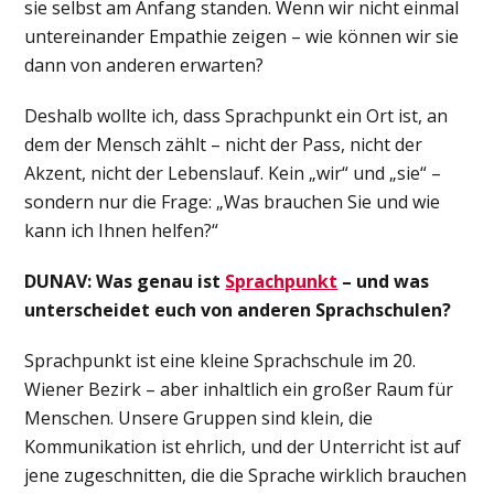
sie selbst am Anfang standen. Wenn wir nicht einmal
untereinander Empathie zeigen – wie können wir sie
dann von anderen erwarten?
Deshalb wollte ich, dass Sprachpunkt ein Ort ist, an
dem der Mensch zählt – nicht der Pass, nicht der
Akzent, nicht der Lebenslauf. Kein „wir“ und „sie“ –
sondern nur die Frage: „Was brauchen Sie und wie
kann ich Ihnen helfen?“
DUNAV: Was genau ist
Sprachpunkt
– und was
unterscheidet euch von anderen Sprachschulen?
Sprachpunkt ist eine kleine Sprachschule im 20.
Wiener Bezirk – aber inhaltlich ein großer Raum für
Menschen. Unsere Gruppen sind klein, die
Kommunikation ist ehrlich, und der Unterricht ist auf
jene zugeschnitten, die die Sprache wirklich brauchen