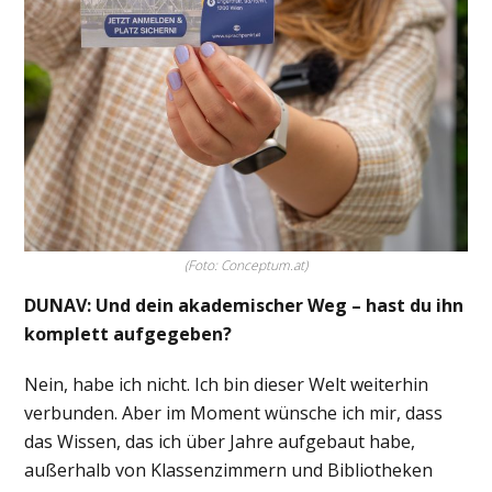
(Foto: Conceptum.at)
DUNAV: Und dein akademischer Weg – hast du ihn
komplett aufgegeben?
Nein, habe ich nicht. Ich bin dieser Welt weiterhin
verbunden. Aber im Moment wünsche ich mir, dass
das Wissen, das ich über Jahre aufgebaut habe,
außerhalb von Klassenzimmern und Bibliotheken