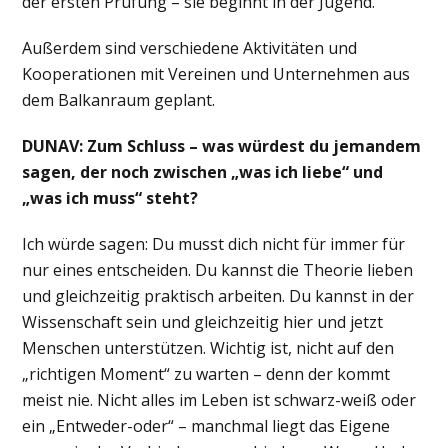
der ersten Prüfung – sie beginnt in der Jugend.
Außerdem sind verschiedene Aktivitäten und
Kooperationen mit Vereinen und Unternehmen aus
dem Balkanraum geplant.
DUNAV: Zum Schluss – was würdest du jemandem
sagen, der noch zwischen „was ich liebe“ und
„was ich muss“ steht?
Ich würde sagen: Du musst dich nicht für immer für
nur eines entscheiden. Du kannst die Theorie lieben
und gleichzeitig praktisch arbeiten. Du kannst in der
Wissenschaft sein und gleichzeitig hier und jetzt
Menschen unterstützen. Wichtig ist, nicht auf den
„richtigen Moment“ zu warten – denn der kommt
meist nie. Nicht alles im Leben ist schwarz-weiß oder
ein „Entweder-oder“ – manchmal liegt das Eigene