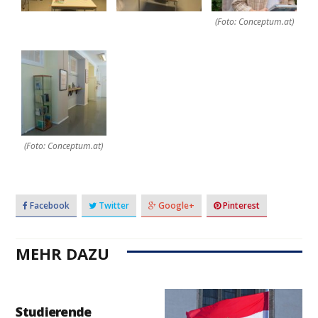
(Foto: Conceptum.at)
(Foto: Conceptum.at)
Facebook
Twitter
Google+
Pinterest
MEHR DAZU
Studierende