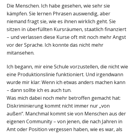
Die Menschen. Ich habe gesehen, wie sehr sie
kämpfen. Sie lernen Phrasen auswendig, aber
niemand fragt sie, wie es ihnen wirklich geht. Sie
sitzen in überfüllten Kursräumen, staatlich finanziert
– und verlassen diese Kurse oft mit noch mehr Angst
vor der Sprache. Ich konnte das nicht mehr
mitansehen.
Ich begann, mir eine Schule vorzustellen, die nicht wie
eine Produktionslinie funktioniert. Und irgendwann
wurde mir klar: Wenn ich etwas anders machen kann
– dann sollte ich es auch tun.
Was mich dabei noch mehr betroffen gemacht hat:
Diskriminierung kommt nicht immer nur „von
außen“. Manchmal kommt sie von Menschen aus der
eigenen Community – von jenen, die nach Jahren in
Amt oder Position vergessen haben, wie es war, als