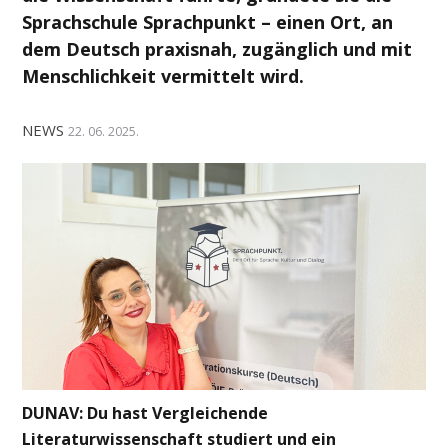
Sprachschule Sprachpunkt – einen Ort, an
dem Deutsch praxisnah, zugänglich und mit
Menschlichkeit vermittelt wird.
NEWS
22. 06. 2025.
DUNAV: Du hast Vergleichende
Literaturwissenschaft studiert und ein