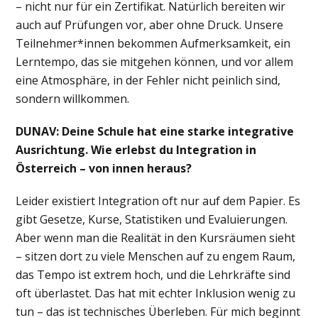
– nicht nur für ein Zertifikat. Natürlich bereiten wir
auch auf Prüfungen vor, aber ohne Druck. Unsere
Teilnehmer*innen bekommen Aufmerksamkeit, ein
Lerntempo, das sie mitgehen können, und vor allem
eine Atmosphäre, in der Fehler nicht peinlich sind,
sondern willkommen.
DUNAV: Deine Schule hat eine starke integrative
Ausrichtung. Wie erlebst du Integration in
Österreich – von innen heraus?
Leider existiert Integration oft nur auf dem Papier. Es
gibt Gesetze, Kurse, Statistiken und Evaluierungen.
Aber wenn man die Realität in den Kursräumen sieht
– sitzen dort zu viele Menschen auf zu engem Raum,
das Tempo ist extrem hoch, und die Lehrkräfte sind
oft überlastet. Das hat mit echter Inklusion wenig zu
tun – das ist technisches Überleben. Für mich beginnt