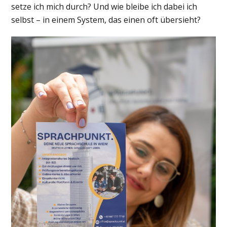
setze ich mich durch? Und wie bleibe ich dabei ich
selbst – in einem System, das einen oft übersieht?