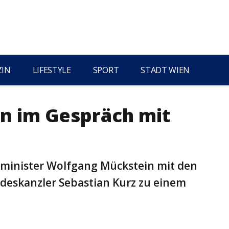
ZIN
LIFESTYLE
SPORT
STADT WIEN
n im Gespräch mit
sminister Wolfgang Mückstein mit den
deskanzler Sebastian Kurz zu einem