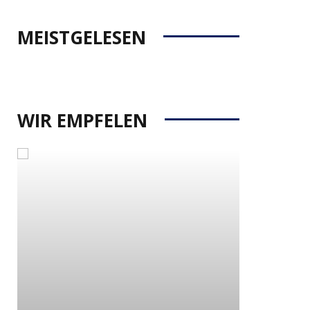
MEISTGELESEN
WIR EMPFELEN