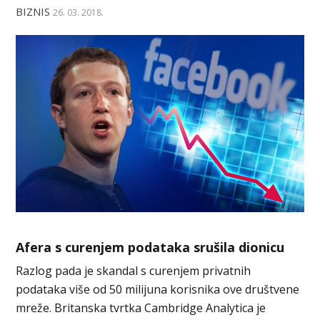
BIZNIS
26. 03. 2018.
Afera s curenjem podataka srušila dionicu
Razlog pada je skandal s curenjem privatnih
podataka više od 50 milijuna korisnika ove društvene
mreže. Britanska tvrtka Cambridge Analytica je