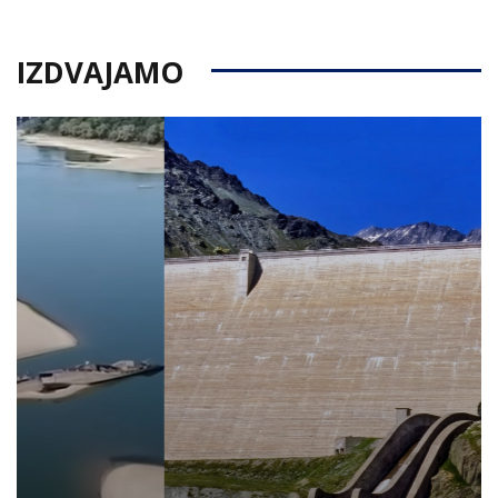
IZDVAJAMO