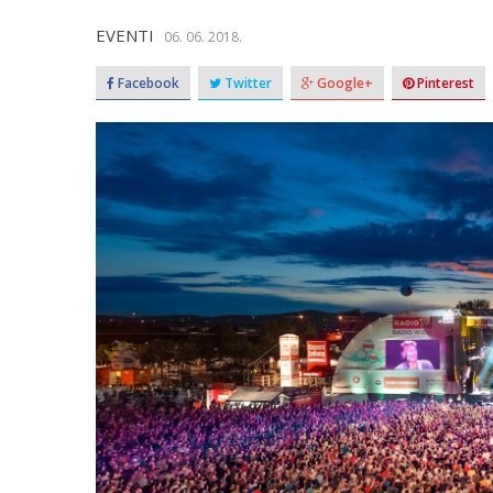
EVENTI
06. 06. 2018.
Facebook
Twitter
Google+
Pinterest