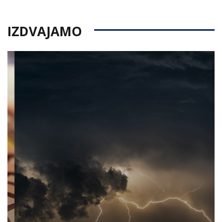
IZDVAJAMO