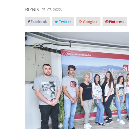
BIZNIS
07. 07. 2022.
Facebook
Twitter
Google+
Pinterest