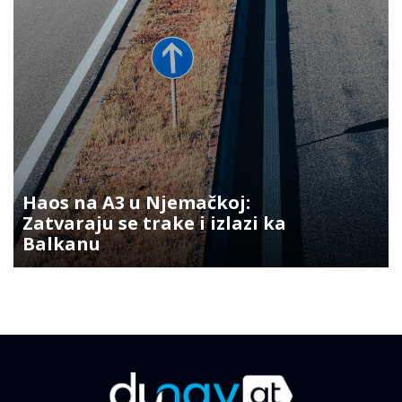
Haos na A3 u Njemačkoj:
Zatvaraju se trake i izlazi ka
Balkanu