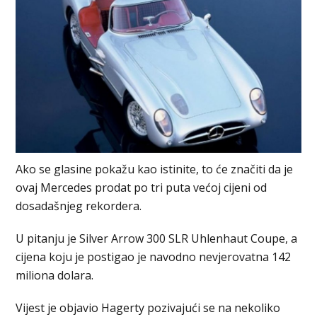
Ako se glasine pokažu kao istinite, to će značiti da je
ovaj Mercedes prodat po tri puta većoj cijeni od
dosadašnjeg rekordera.
U pitanju je Silver Arrow 300 SLR Uhlenhaut Coupe, a
cijena koju je postigao je navodno nevjerovatna 142
miliona dolara.
Vijest je objavio Hagerty pozivajući se na nekoliko