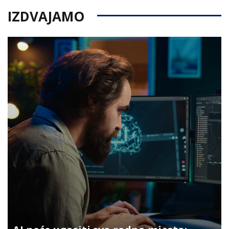
IZDVAJAMO