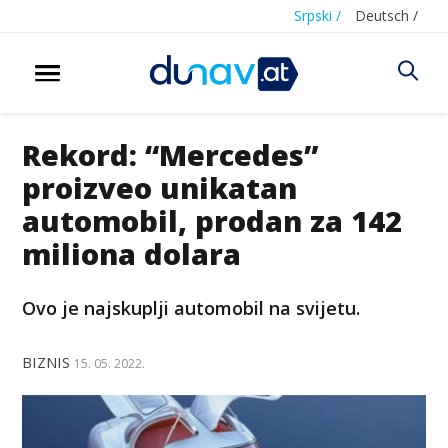
Srpski /
Deutsch /
Rekord: “Mercedes”
proizveo unikatan
automobil, prodan za 142
miliona dolara
Ovo je najskuplji automobil na svijetu.
BIZNIS
15. 05. 2022.