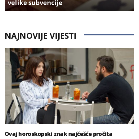
velike subvencije
NAJNOVIJE VIJESTI
Ovaj horoskopski znak najčešće pročita