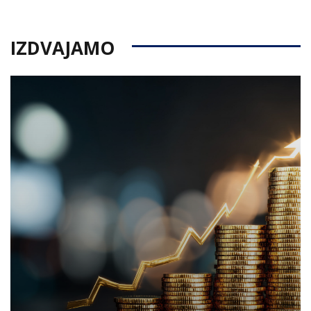
IZDVAJAMO