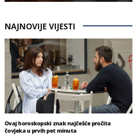
NAJNOVIJE VIJESTI
Ovaj horoskopski znak najčešće pročita
čovjeka u prvih pet minuta