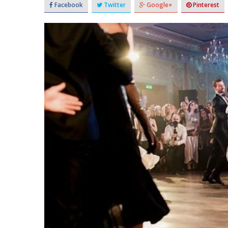
Facebook
Twitter
Google+
Pinterest