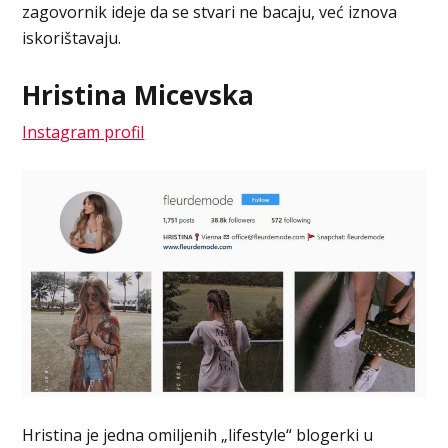
zagovornik ideje da se stvari ne bacaju, već iznova
iskorištavaju.
Hristina Micevska
Instagram profil
Hristina je jedna omiljenih „lifestyle“ blogerki u