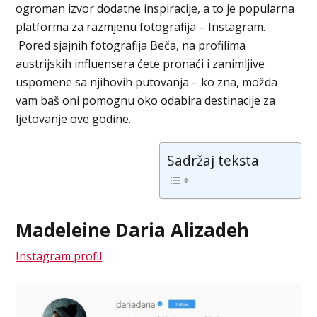
ogroman izvor dodatne inspiracije, a to je popularna
platforma za razmjenu fotografija – Instagram.
Pored sjajnih fotografija Beča, na profilima
austrijskih influensera ćete pronaći i zanimljive
uspomene sa njihovih putovanja – ko zna, možda
vam baš oni pomognu oko odabira destinacije za
ljetovanje ove godine.
Sadržaj teksta
Madeleine Daria Alizadeh
Instagram profil