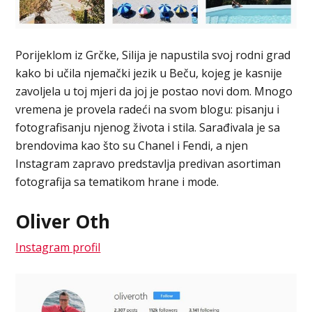
Porijeklom iz Grčke, Silija je napustila svoj rodni grad
kako bi učila njemački jezik u Beču, kojeg je kasnije
zavoljela u toj mjeri da joj je postao novi dom. Mnogo
vremena je provela radeći na svom blogu: pisanju i
fotografisanju njenog života i stila. Sarađivala je sa
brendovima kao što su Chanel i Fendi, a njen
Instagram zapravo predstavlja predivan asortiman
fotografija sa tematikom hrane i mode.
Oliver Oth
Instagram profil