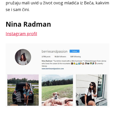
pružaju mali uvid u život ovog mladića iz Beča, kakvim
se i sam čini.
Nina Radman
Instagram profil