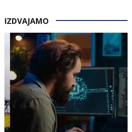
IZDVAJAMO