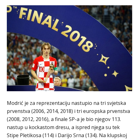
Modrić je za reprezentaciju nastupio na tri svjetska
prvenstva (2006, 2014, 2018) i tri europska prvenstva
(2008, 2012, 2016), a finale SP-a je bio njegov 113.
nastup u kockastom dresu, a ispred njega su tek
Stipe Pletikosa (114) i Darijo Srna (134). Na klupskoj