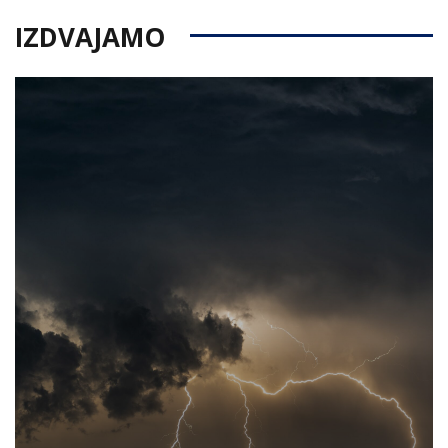
IZDVAJAMO