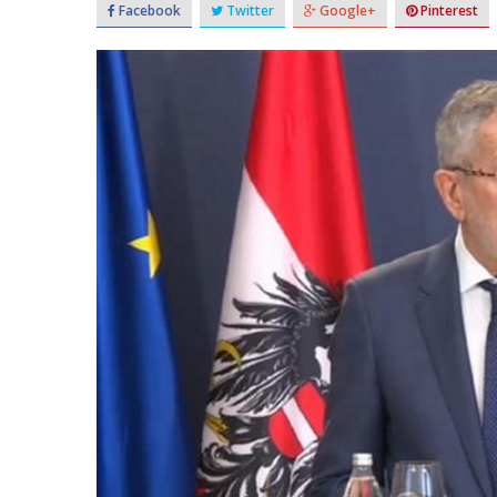
Facebook
Twitter
Google+
Pinterest