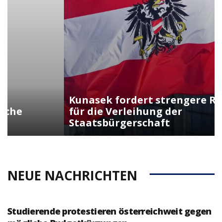
Kunasek fordert strengere Regeln
für die Verleihung der
Staatsbürgerschaft
NEUE NACHRICHTEN
Studierende protestieren österreichweit gegen