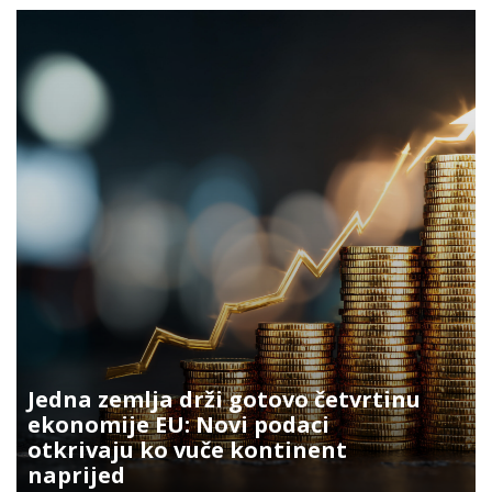
Jedna zemlja drži gotovo četvrtinu
ekonomije EU: Novi podaci
otkrivaju ko vuče kontinent
naprijed