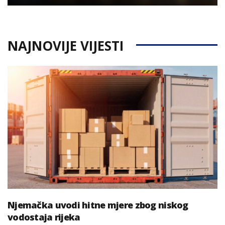
NAJNOVIJE VIJESTI
Njemačka uvodi hitne mjere zbog niskog
vodostaja rijeka