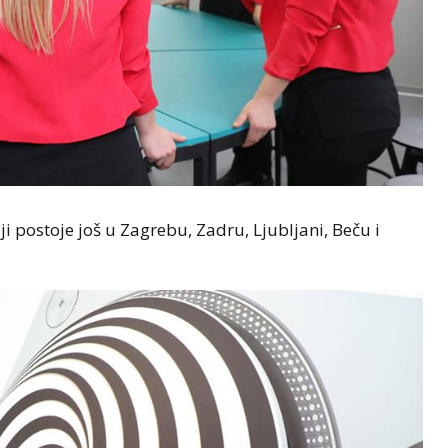
ji postoje još u Zagrebu, Zadru, Ljubljani, Beču i