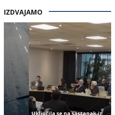
IZDVAJAMO
Uključila se na sastanak iz