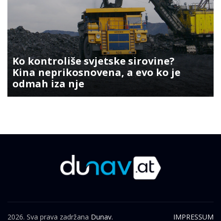
Ko kontroliše svjetske sirovine?
Kina neprikosnovena, a evo ko je
odmah iza nje
2026. Sva prava zadržana
Dunav.
IMPRESSUM